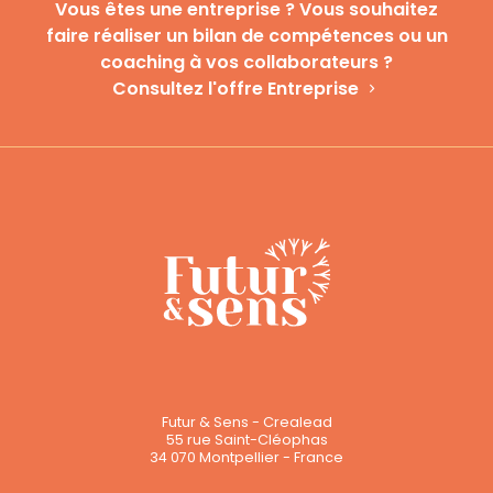
Vous êtes une entreprise ? Vous souhaitez
faire réaliser un bilan de compétences ou un
coaching à vos collaborateurs ?
Consultez l'offre Entreprise
Futur & Sens - Crealead
55 rue Saint-Cléophas
34 070 Montpellier - France