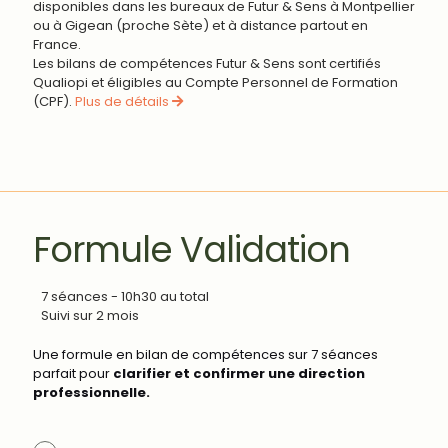
disponibles dans les bureaux de Futur & Sens à Montpellier
ou à Gigean (proche Sète) et à distance partout en
France.
Les bilans de compétences Futur & Sens sont certifiés
Qualiopi et éligibles au Compte Personnel de Formation
(CPF).
Plus de détails
Formule Validation
7 séances - 10h30 au total
Suivi sur 2 mois
Une formule en bilan de compétences sur 7 séances
parfait pour
clarifier et confirmer une direction
professionnelle.