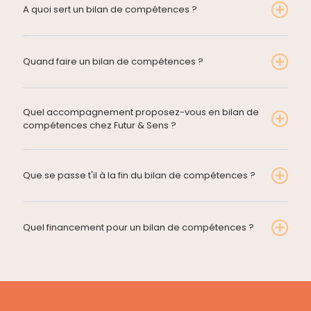
A quoi sert un bilan de compétences ?
Quand faire un bilan de compétences ?
Quel accompagnement proposez-vous en bilan de
compétences chez Futur & Sens ?
Que se passe t'il à la fin du bilan de compétences ?
Quel financement pour un bilan de compétences ?