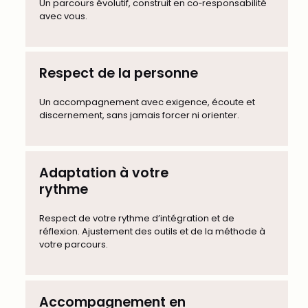
Un parcours évolutif, construit en co‑responsabilité
avec vous.
Respect de la personne
Un accompagnement avec exigence, écoute et
discernement, sans jamais forcer ni orienter.
Adaptation à votre
rythme
Respect de votre rythme d’intégration et de
réflexion. Ajustement des outils et de la méthode à
votre parcours.
Accompagnement en