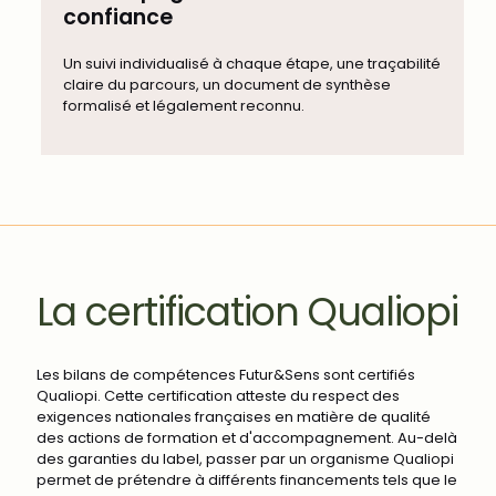
confiance
Un suivi individualisé à chaque étape, une traçabilité
claire du parcours, un document de synthèse
formalisé et légalement reconnu.
La certification Qualiopi
Les bilans de compétences Futur&Sens sont certifiés
Qualiopi. Cette certification atteste du respect des
exigences nationales françaises en matière de qualité
des actions de formation et d'accompagnement. Au-delà
des garanties du label, passer par un organisme Qualiopi
permet de prétendre à différents financements tels que le