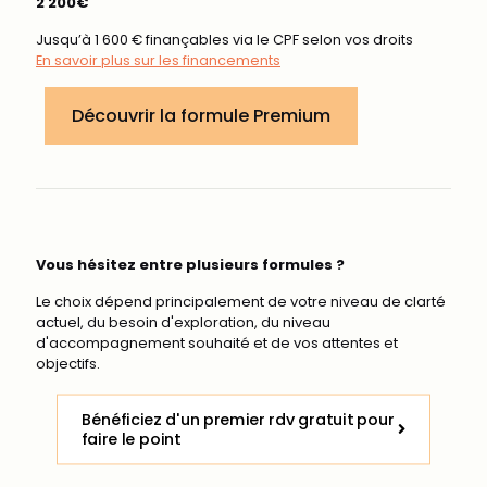
2 200€
Jusqu’à 1 600 € finançables via le CPF selon vos droits
En savoir plus sur les financements
Découvrir la formule Premium
Vous hésitez entre plusieurs formules ?
Le choix dépend principalement de votre niveau de clarté
actuel, du besoin d'exploration, du niveau
d'accompagnement souhaité et de vos attentes et
objectifs.
Bénéficiez d'un premier rdv gratuit pour
faire le point