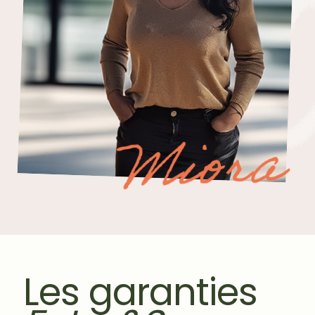
Les garanties