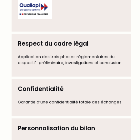
Respect du cadre légal
Application des trois phases réglementaires du
dispositif : préliminaire, investigations et conclusion
Confidentialité
Garantie d’une confidentialité totale des échanges
Personnalisation du bilan