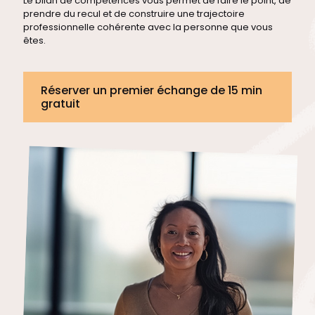
Le bilan de compétences vous permet de faire le point, de
prendre du recul et de construire une trajectoire
professionnelle cohérente avec la personne que vous
êtes.
Réserver un premier échange de 15 min
gratuit