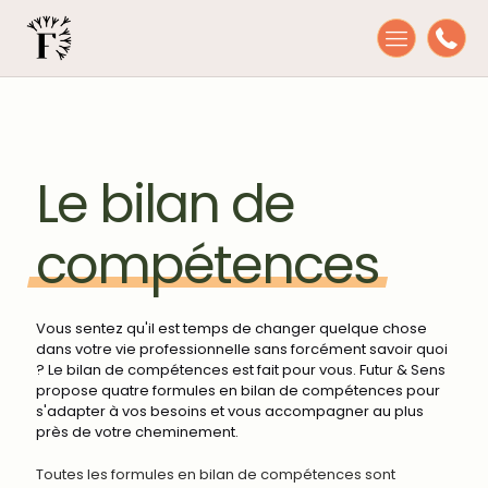
Le bilan de
compétences
Vous sentez qu'il est temps de changer quelque chose
dans votre vie professionnelle sans forcément savoir quoi
? Le bilan de compétences est fait pour vous. Futur & Sens
propose quatre formules en bilan de compétences pour
s'adapter à vos besoins et vous accompagner au plus
près de votre cheminement.
Toutes les formules en bilan de compétences sont