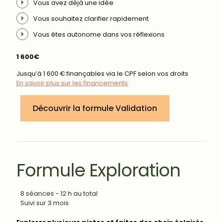
Vous avez déjà une idée
Vous souhaitez clarifier rapidement
Vous êtes autonome dans vos réflexions
1 600€
Jusqu’à 1 600 € finançables via le CPF selon vos droits
En savoir plus sur les financements
Découvrir la formule Validation
Formule Exploration
8 séances - 12 h au total
Suivi sur 3 mois