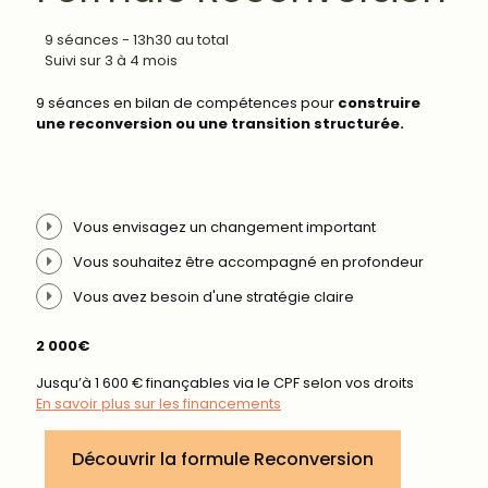
9 séances - 13h30 au total
Suivi sur 3 à 4 mois
9 séances en bilan de compétences pour
construire
une reconversion ou une transition structurée.
Vous envisagez un changement important
Vous souhaitez être accompagné en profondeur
Vous avez besoin d'une stratégie claire
2 000€
Jusqu’à 1 600 € finançables via le CPF selon vos droits
En savoir plus sur les financements
Découvrir la formule Reconversion