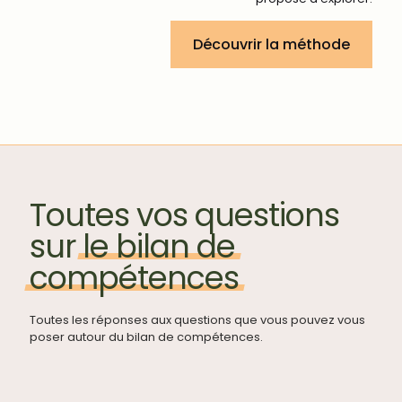
Découvrir la méthode
Toutes vos questions
sur
le
bilan
de
compétences
Toutes les réponses aux questions que vous pouvez vous
poser autour du bilan de compétences.