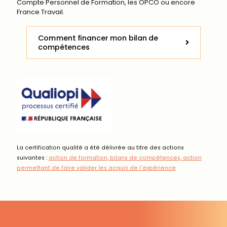
Compte Personnel de Formation, les OPCO ou encore
France Travail.
Comment financer mon bilan de
compétences
La certification qualité a été délivrée au titre des actions
suivantes :
action de formation, bilans de compétences, action
permettant de faire valider les acquis de l'expérience