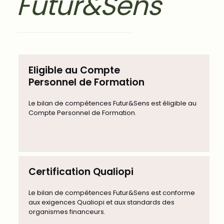
Futur&Sens
Eligible au Compte
Personnel de Formation
Le bilan de compétences Futur&Sens est éligible au
Compte Personnel de Formation.
Certification Qualiopi
Le bilan de compétences Futur&Sens est conforme
aux exigences Qualiopi et aux standards des
organismes financeurs.