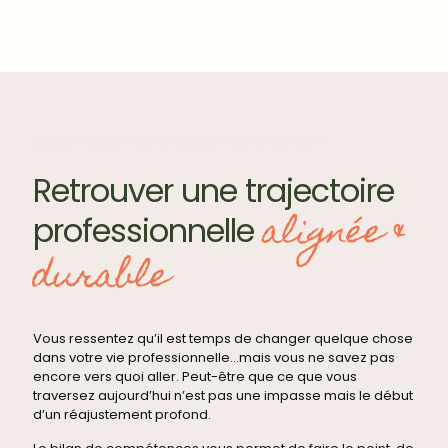
Le bilan de compétences par Miora Camaré
Retrouver une trajectoire
alignée &
professionnelle
durable
Vous ressentez qu’il est temps de changer quelque chose
dans votre vie professionnelle…mais vous ne savez pas
encore vers quoi aller. Peut-être que ce que vous
traversez aujourd’hui n’est pas une impasse mais le début
d’un réajustement profond.