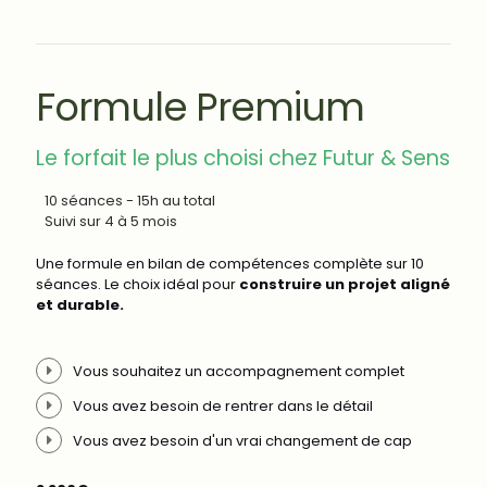
Formule Premium
Le forfait le plus choisi chez Futur & Sens
10 séances - 15h au total
Suivi sur 4 à 5 mois
Une formule en bilan de compétences complète sur 10
séances. Le choix idéal pour
construire un projet aligné
et durable.
Vous souhaitez un accompagnement complet
Vous avez besoin de rentrer dans le détail
Vous avez besoin d'un vrai changement de cap