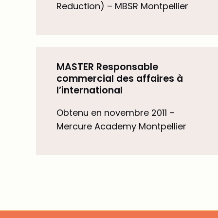
Reduction) – MBSR Montpellier
MASTER Responsable
commercial des affaires à
l’international
Obtenu en novembre 2011 –
Mercure Academy Montpellier