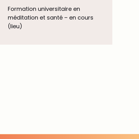
Formation universitaire en
méditation et santé – en cours
(lieu)