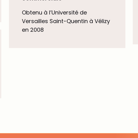
Obtenu à l’Université de
Versailles Saint-Quentin à Vélizy
en 2008