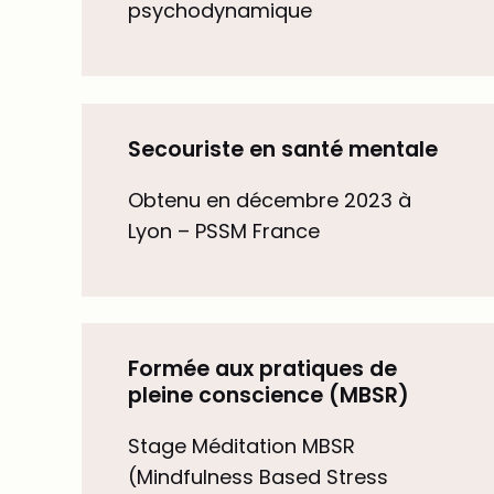
psychodynamique
Secouriste en santé mentale
Obtenu en décembre 2023 à
Lyon – PSSM France
Formée aux pratiques de
pleine conscience (MBSR)
Stage Méditation MBSR
(Mindfulness Based Stress