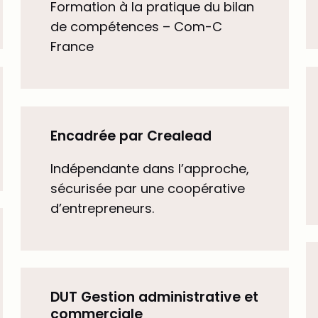
Formation à la pratique du bilan
de compétences – Com-C
France
Encadrée par Crealead
Indépendante dans l’approche,
sécurisée par une coopérative
d’entrepreneurs.
DUT Gestion administrative et
commerciale