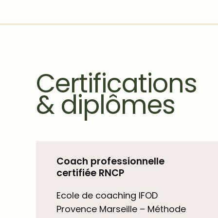
Certifications
& diplômes
Coach professionnelle
certifiée RNCP
Ecole de coaching IFOD
Provence Marseille – Méthode