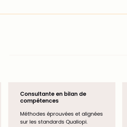
Consultante en bilan de
compétences
Méthodes éprouvées et alignées
sur les standards Qualiopi.