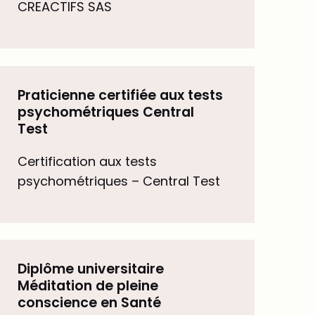
CREACTIFS SAS
Praticienne certifiée aux tests
psychométriques Central
Test
Certification aux tests
psychométriques – Central Test
Diplôme universitaire
Méditation de pleine
conscience en Santé