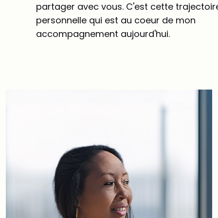
partager avec vous. C'est cette trajectoir
personnelle qui est au coeur de mon
accompagnement aujourd'hui.