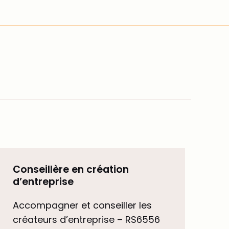
Conseillère en création
d’entreprise
Accompagner et conseiller les
créateurs d’entreprise – RS6556