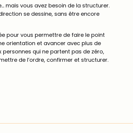
… mais vous avez besoin de la structurer.
irection se dessine, sans être encore
e pour vous permettre de faire le point
ne orientation et avancer avec plus de
ux personnes qui ne partent pas de zéro,
ettre de l’ordre, confirmer et structurer.