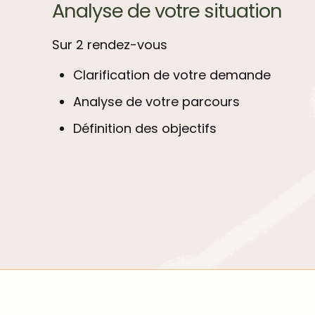
Analyse de votre situation
Sur 2 rendez-vous
Clarification de votre demande
Analyse de votre parcours
Définition des objectifs