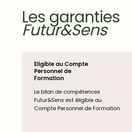
Les garanties
Futur&Sens
Eligible au Compte
Personnel de
Formation
Le bilan de compétences
Futur&Sens est éligible au
Compte Personnel de Formation.