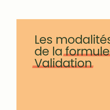
Les modalité
de la
formule
Validation