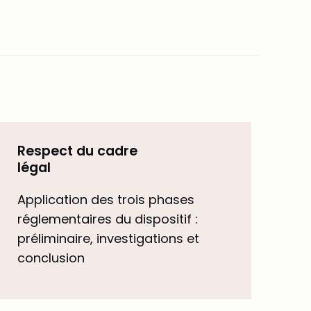
Respect du cadre
légal
Application des trois phases
réglementaires du dispositif :
préliminaire, investigations et
conclusion