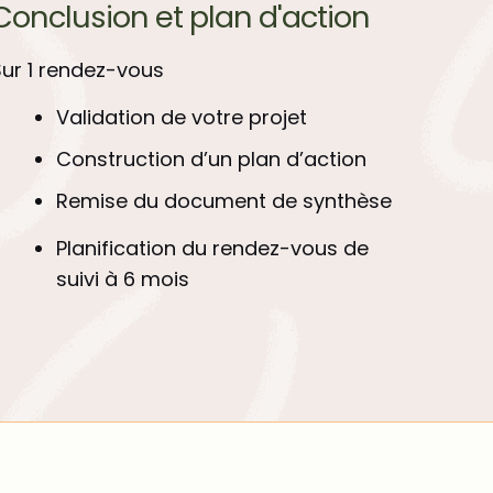
Conclusion et plan d'action
Sur 1 rendez-vous
Validation de votre projet
Construction d’un plan d’action
Remise du document de synthèse
Planification du rendez-vous de
suivi à 6 mois