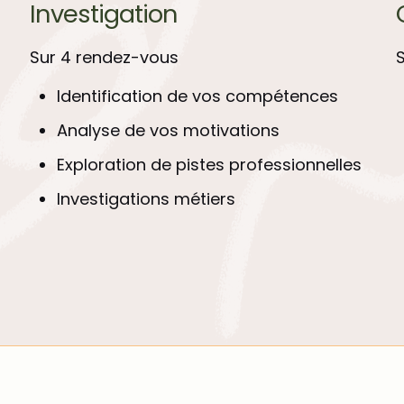
Investigation
Sur 4 rendez-vous
Identification de vos compétences
Analyse de vos motivations
Exploration de pistes professionnelles
Investigations métiers