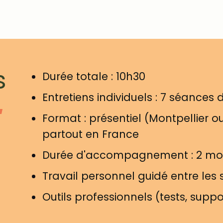
s
Durée totale : 10h30
Entretiens individuels : 7 séances 
Format : présentiel (Montpellier o
partout en France
Durée d'accompagnement : 2 mo
Travail personnel guidé entre les
Outils professionnels (tests, supp