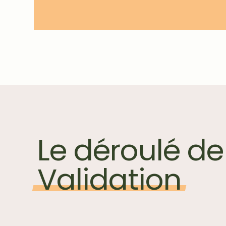
Le déroulé de
Validation