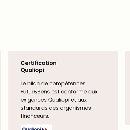
Certification
Qualiopi
Le bilan de compétences
Futur&Sens est conforme aux
exigences Qualiopi et aux
standards des organismes
financeurs.