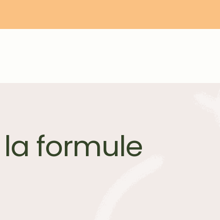
 la formule