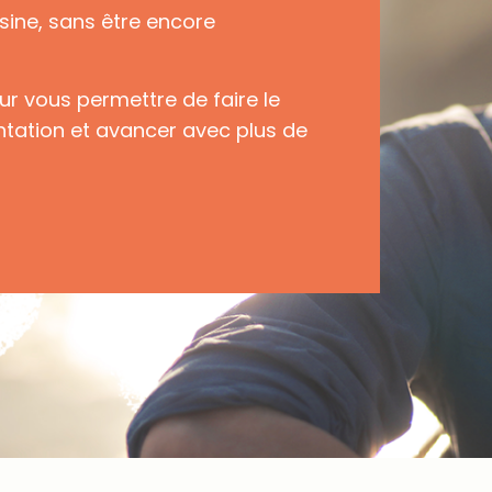
sine, sans être encore
ur vous permettre de faire le
entation et avancer avec plus de