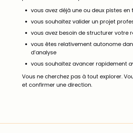
vous avez déjà une ou deux pistes en 
vous souhaitez valider un projet profe
vous avez besoin de structurer votre r
vous êtes relativement autonome dan
d’analyse
vous souhaitez avancer rapidement a
Vous ne cherchez pas à tout explorer. Vou
et confirmer une direction.