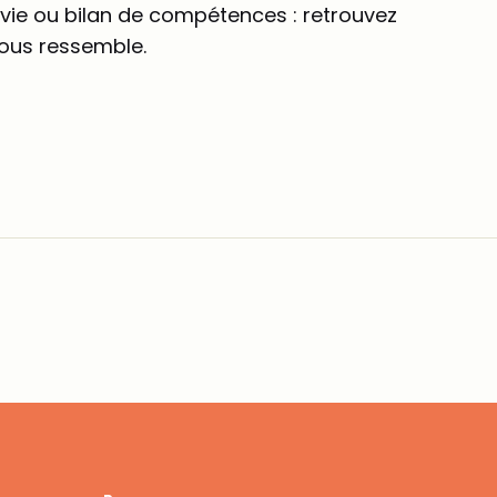
e vie ou bilan de compétences : retrouvez
vous ressemble.