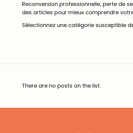
Reconversion professionnelle, perte de se
des articles pour mieux comprendre votre 
Sélectionnez une catégorie susceptible de
There are no posts on the list.