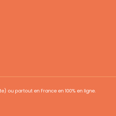
e) ou partout en France en 100% en ligne.