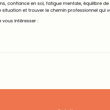
ns, confiance en soi, fatigue mentale, équilibre d
situation et trouver le chemin professionnel qui 
 vous intéresser :