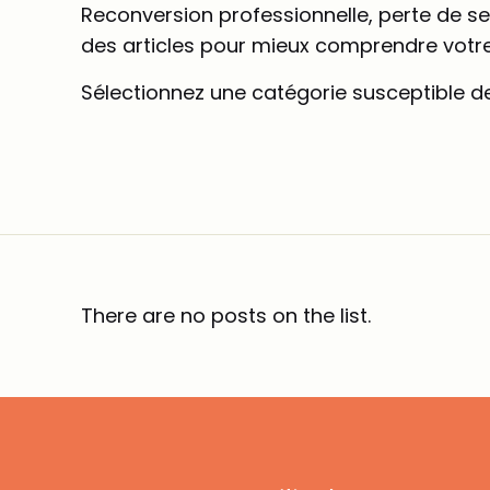
Reconversion professionnelle, perte de se
des articles pour mieux comprendre votre 
Sélectionnez une catégorie susceptible de
There are no posts on the list.