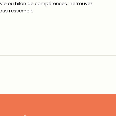
e vie ou bilan de compétences : retrouvez
vous ressemble.