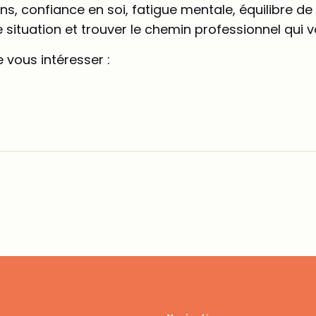
ns, confiance en soi, fatigue mentale, équilibre d
situation et trouver le chemin professionnel qui 
 vous intéresser :