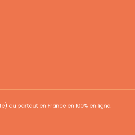
e) ou partout en France en 100% en ligne.